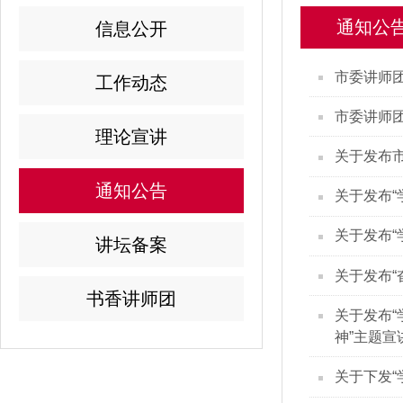
通知公
信息公开
市委讲师团
工作动态
市委讲师团
理论宣讲
关于发布市
通知公告
关于发布“
关于发布“
讲坛备案
关于发布“
书香讲师团
关于发布
神”主题宣
关于下发