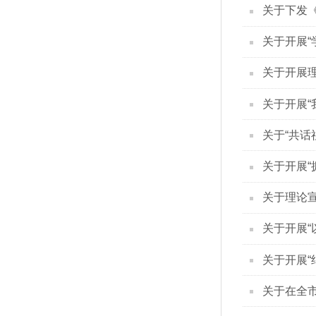
关于下发
关于开展“
关于开展
关于开展“
关于“共话
关于开展“
关于理论
关于开展
关于开展“
关于在全市