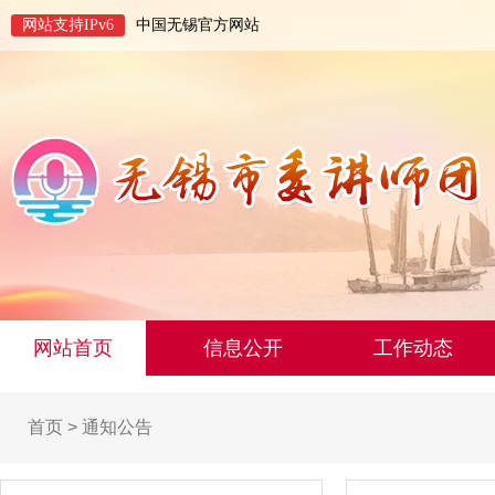
网站支持IPv6
中国无锡官方网站
网站首页
信息公开
工作动态
首页
>
通知公告