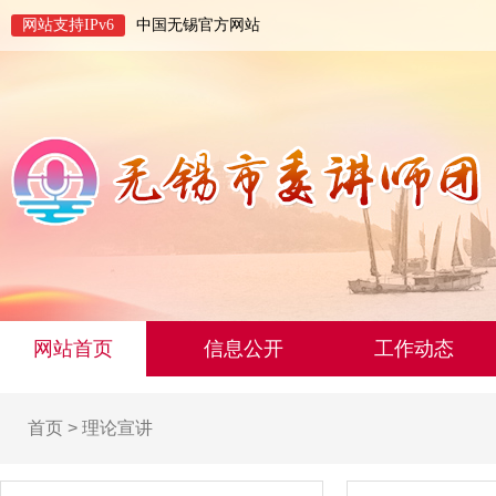
网站支持IPv6
中国无锡官方网站
网站首页
信息公开
工作动态
首页
>
理论宣讲