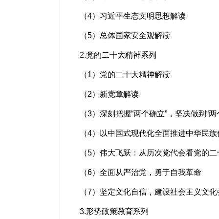
（4）习近平生态文明思想解读
（5）总体国家安全观解读
2.党的二十大精神系列
（1）党的二十大精神解读
（2）新党章解读
（3）深刻把握“两个确立”，坚决做到“两
（4）以中国式现代化全面推进中华民族
（5）伟大飞跃：从历次党代会看党的二
（6）全面从严治党，勇于自我革命
（7）坚定文化自信，建设社会主义文化
3.形势政策教育系列