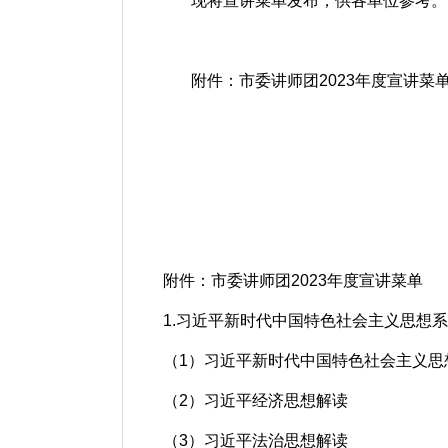
现将宣讲菜单发布，供各单位参考。
附件：市委讲师团2023年度宣讲菜
中共
20
附件：市委讲师团2023年度宣讲菜单
1.习近平新时代中国特色社会主义思想
（1）习近平新时代中国特色社会主义思
（2）习近平经济思想解读
（3）习近平法治思想解读