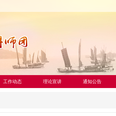
工作动态
理论宣讲
通知公告