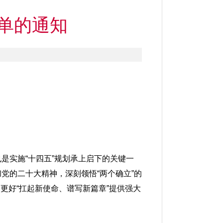
菜单的通知
是实施“十四五”规划承上启下的关键一
党的二十大精神，深刻领悟“两个确立”的
，更好“扛起新使命、谱写新篇章”提供强大