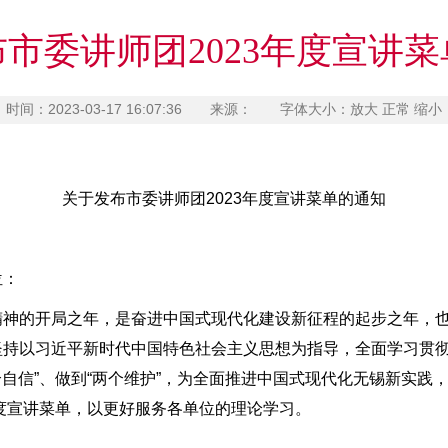
市委讲师团2023年度宣讲
时间：2023-03-17 16:07:36 来源： 字体大小：
放大
正常
缩小
关于发布市委讲师团2023年度宣讲菜单的通知
位：
神的开局之年，是奋进中国式现代化建设新征程的起步之年，也
持以习近平新时代中国特色社会主义思想为指导，全面学习贯彻
个自信”、做到“两个维护”，为全面推进中国式现代化无锡新实践
年度宣讲菜单，以更好服务各单位的理论学习。