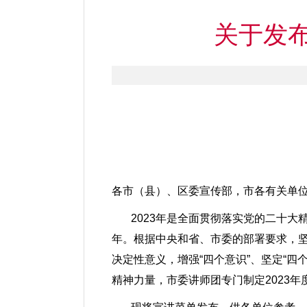
关于发布
各市（县）、区委宣传部，市各有关单
2023年是全面贯彻落实党的二十大精
年。根据中央和省、市委的部署要求，坚
决定性意义，增强“四个意识”、坚定“四
精神力量，市委讲师团专门制定2023