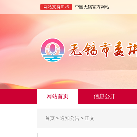
网站支持IPv6
中国无锡官方网站
网站首页
信息公开
首页
>
通知公告
> 正文