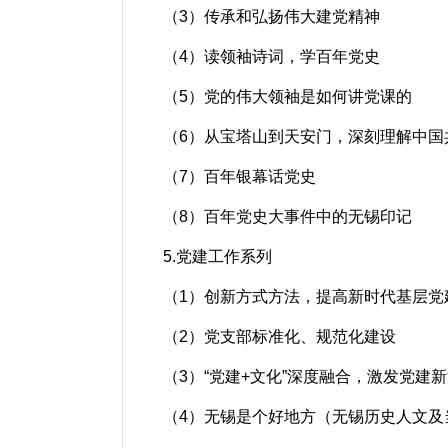
（3）传承和弘扬伟大建党精神
（4）读领袖诗词，学百年党史
（5）党的伟大领袖是如何讲党课的
（6）从宝塔山到天安门，深刻理解中国
（7）百年银幕话党史
（8）百年党史大事件中的无锡印记
5.党建工作系列
（1）创新方式方法，提高新时代基层党
（2）党支部标准化、规范化建设
（3）“党建+文化”深度融合，激发党建
（4）无锡是个好地方（无锡历史人文及