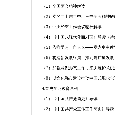
（1）全国两会精神解读
（2）党的二十届二中、三中全会精神解
（3）中央经济工作会议精神解读
（4）《中国式现代化面对面》导读（待
（5）依靠学习走向未来——党内集中教
（6）构建新发展格局，推动高质量发展
（7）加强意识形态工作，坚决维护意识
（8）以文化强市建设推动中国式现代化
4.党史学习教育系列
（1）《中国共产党简史》导读
（2）《中国共产党宣传工作简史》导读