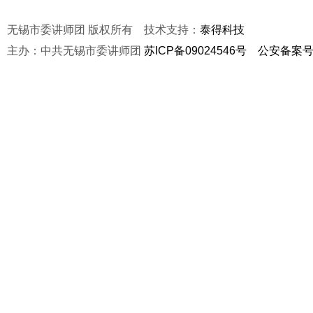
无锡市委讲师团 版权所有 技术支持：
泰得科技
主办：中共无锡市委讲师团
苏ICP备09024546号
公安备案号：3