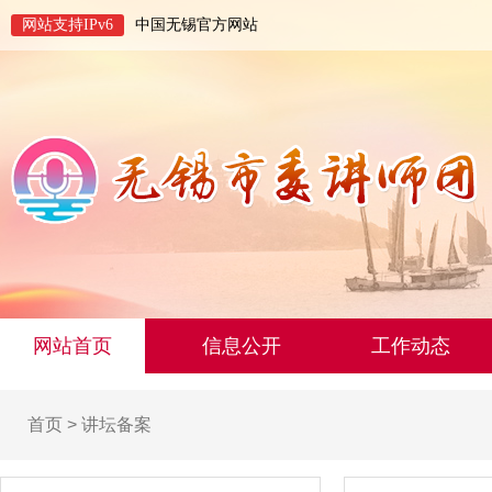
网站支持IPv6
中国无锡官方网站
网站首页
信息公开
工作动态
首页
>
讲坛备案